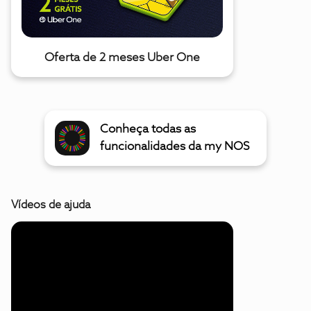
Oferta de 2 meses Uber One
Conheça todas as
funcionalidades da my NOS
Vídeos de ajuda