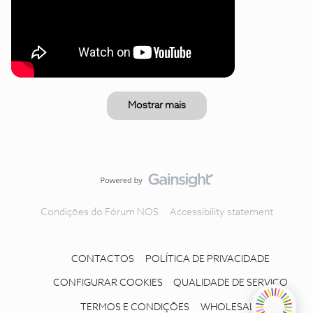
Mostrar mais
Condições do Fórum NOS
Accessibility statement
CONTACTOS
POLÍTICA DE PRIVACIDADE
CONFIGURAR COOKIES
QUALIDADE DE SERVIÇO
TERMOS E CONDIÇÕES
WHOLESALE