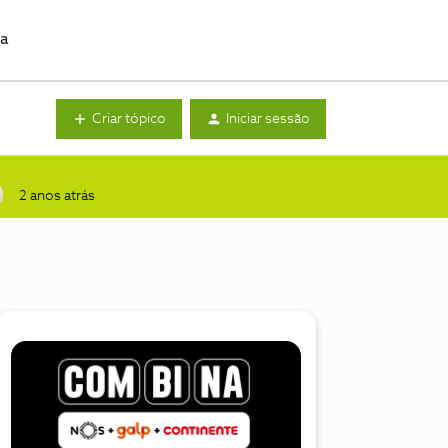
da
Criar tópico
Iniciar sessão
2 anos atrás