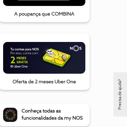
A poupança que COMBINA
Precisa de ajuda?
Oferta de 2 meses Uber One
Conheça todas as
funcionalidades da my NOS