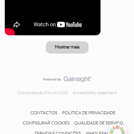
Mostrar mais
Condições do Fórum NOS
Accessibility statement
CONTACTOS
POLÍTICA DE PRIVACIDADE
CONFIGURAR COOKIES
QUALIDADE DE SERVIÇO
TERMOS E CONDIÇÕES
WHOLESALE