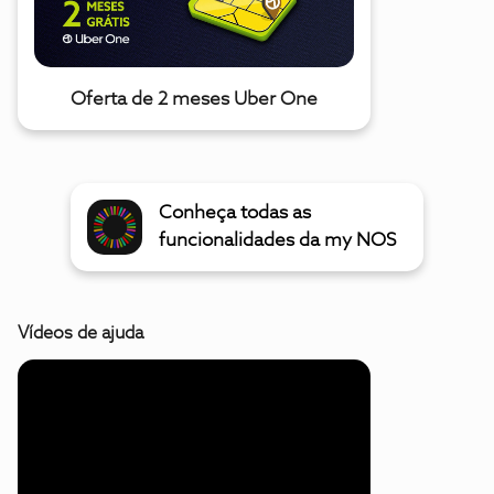
Oferta de 2 meses Uber One
Conheça todas as
funcionalidades da my NOS
Vídeos de ajuda