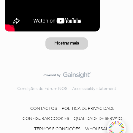
Mostrar mais
Condições do Fórum NOS
Accessibility statement
CONTACTOS
POLÍTICA DE PRIVACIDADE
CONFIGURAR COOKIES
QUALIDADE DE SERVIÇO
TERMOS E CONDIÇÕES
WHOLESALE