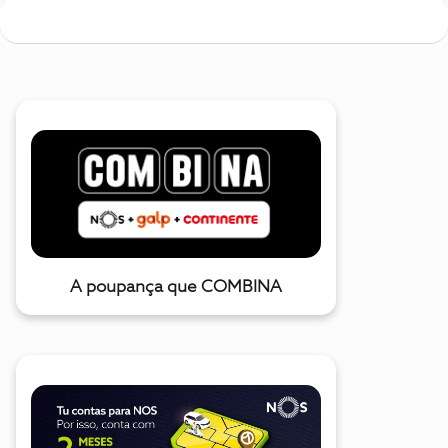
A poupança que COMBINA