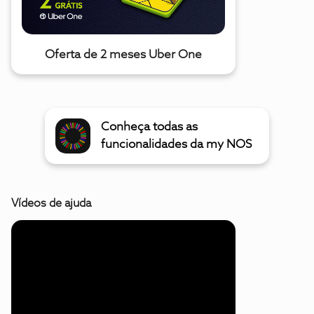
Oferta de 2 meses Uber One
Conheça todas as
funcionalidades da my NOS
Vídeos de ajuda