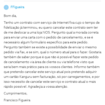
FFigueira
F
Bom dia,
Tenho um contrato com serviço de Internet fixa cujo o tempo de
fidelização já terminou, eu quero cancelar este contrato sem ter
de me deslocar a uma loja NOS. Pergunto qual a morada correta
para enviar uma carta com o pedido de cancelamento, e se é
necessário algum formulário específico para este pedido.
Pergunto também se existe a possibilidade de enviar o mesmo
pedido via Fax, e se sim, qual o número atual para o fazer. Gostaria
também de saber porque é que não é possível fazer este pedido
de cancelamento via àrea de cliente ou via telefone visto que
seria bem mais prático para os vossos clientes. Informo também
que pretendo cancelar este serviço atual pois pretendo adquirir
um cartão Kanguru sem facturação, só por carregamentos, e por
isso necessito de cancelar este serviço e contrato atual o mais
rápido possível. Agradeçia a vossa atenção.
Cumprimentos,
Francisco Figueira