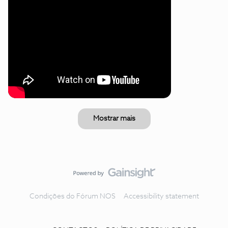
Mostrar mais
Condições do Fórum NOS
Accessibility statement