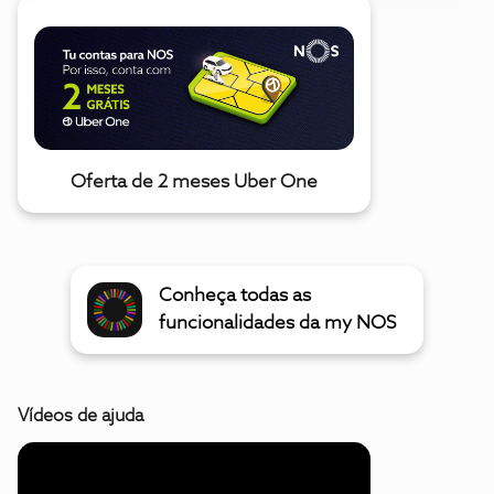
Oferta de 2 meses Uber One
Conheça todas as
funcionalidades da my NOS
Vídeos de ajuda