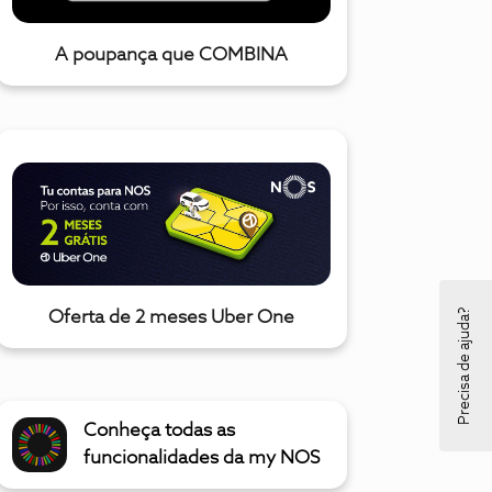
A poupança que COMBINA
Precisa de ajuda?
Oferta de 2 meses Uber One
Conheça todas as
funcionalidades da my NOS