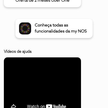
Oferta de 2 meses Uber One
Conheça todas as
funcionalidades da my NOS
Vídeos de ajuda