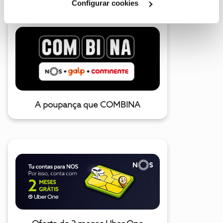
Configurar cookies
A poupança que COMBINA