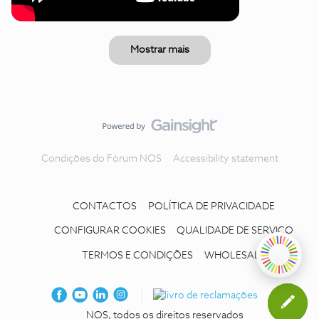
Mostrar mais
Condições do Fórum NOS
Accessibility statement
CONTACTOS
POLÍTICA DE PRIVACIDADE
CONFIGURAR COOKIES
QUALIDADE DE SERVIÇO
TERMOS E CONDIÇÕES
WHOLESALE
NOS, todos os direitos reservados