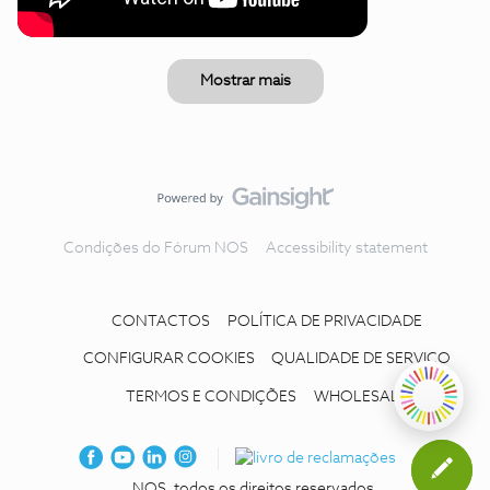
Mostrar mais
Condições do Fórum NOS
Accessibility statement
CONTACTOS
POLÍTICA DE PRIVACIDADE
CONFIGURAR COOKIES
QUALIDADE DE SERVIÇO
TERMOS E CONDIÇÕES
WHOLESALE
NOS, todos os direitos reservados