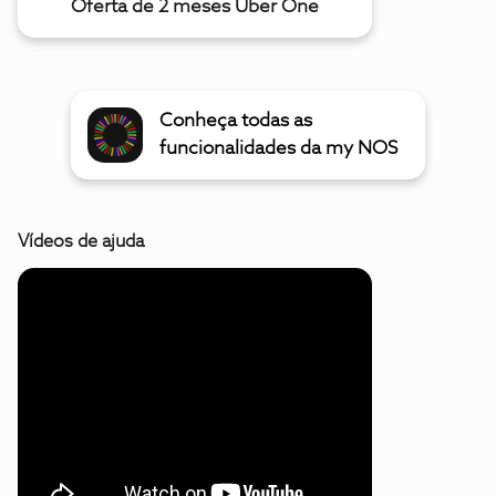
Oferta de 2 meses Uber One
Conheça todas as
funcionalidades da my NOS
Vídeos de ajuda