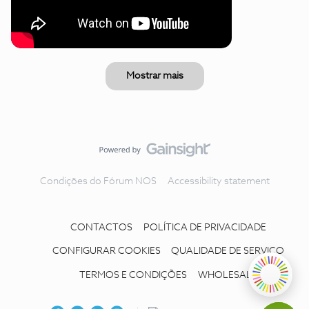
Mostrar mais
Condições do Fórum NOS
Accessibility statement
CONTACTOS
POLÍTICA DE PRIVACIDADE
CONFIGURAR COOKIES
QUALIDADE DE SERVIÇO
TERMOS E CONDIÇÕES
WHOLESALE