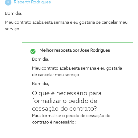
Risberth Rodrigues
R
Bom dia.
Meu contrato acaba esta semana e eu gostaria de cancelar meu
serviço.
Melhor resposta por
Jose Rodrigues
Bom dia.
Meu contrato acaba esta semana e eu gostaria
de cancelar meu serviço.
Bom dia,
O que é necessário para
formalizar o pedido de
cessação do contrato?
Para formalizar o pedido de cessação do
contrato é necessário: