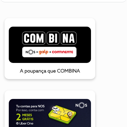
A poupança que COMBINA