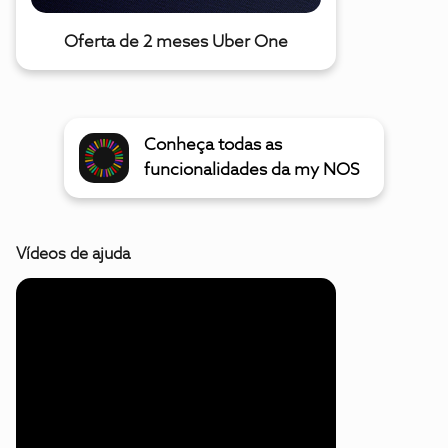
Oferta de 2 meses Uber One
Conheça todas as
funcionalidades da my NOS
Vídeos de ajuda