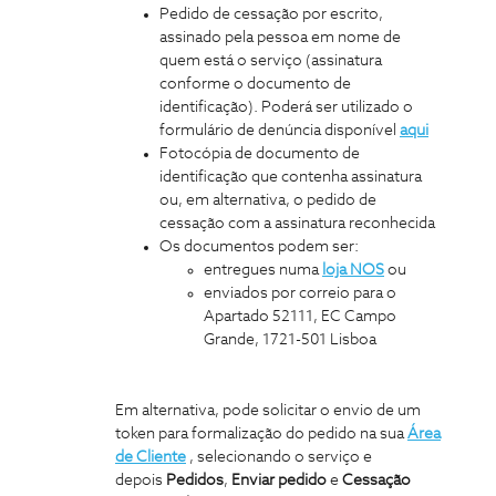
Pedido de cessação por escrito,
assinado pela pessoa em nome de
quem está o serviço (assinatura
conforme o documento de
identificação). Poderá ser utilizado o
formulário de denúncia disponível
aqui
Fotocópia de documento de
identificação que contenha assinatura
ou, em alternativa, o pedido de
cessação com a assinatura reconhecida
Os documentos podem ser:
entregues numa
loja NOS
ou
enviados por correio para o
Apartado 52111, EC Campo
Grande, 1721-501 Lisboa
Em alternativa, pode solicitar o envio de um
token para formalização do pedido na sua
Área
de Cliente
, selecionando o serviço e
depois
Pedidos
,
Enviar pedido
e
Cessação