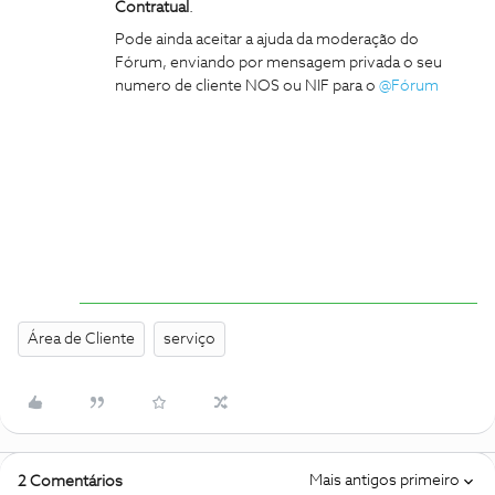
Contratual
.
Pode ainda aceitar a ajuda da moderação do
Fórum, enviando por mensagem privada o seu
numero de cliente NOS ou NIF para o
@Fórum
Área de Cliente
serviço
Mais antigos primeiro
2 Comentários