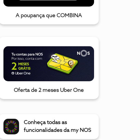
A poupança que COMBINA
Oferta de 2 meses Uber One
Conheça todas as
funcionalidades da my NOS