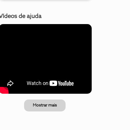
Vídeos de ajuda
Mostrar mais