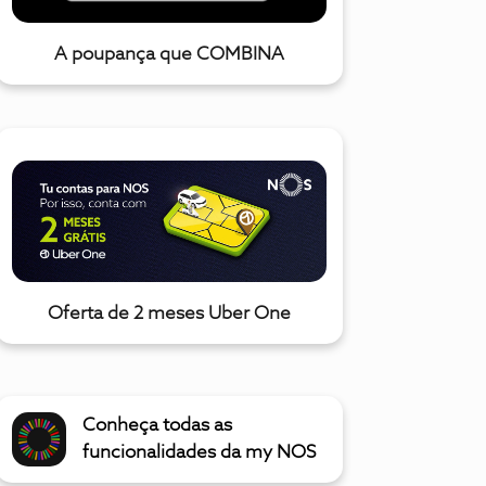
A poupança que COMBINA
Oferta de 2 meses Uber One
Conheça todas as
funcionalidades da my NOS