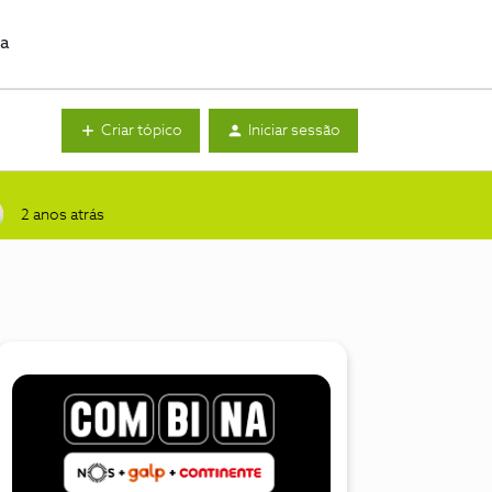
da
Criar tópico
Iniciar sessão
2 anos atrás