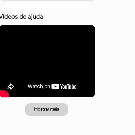
Vídeos de ajuda
Mostrar mais