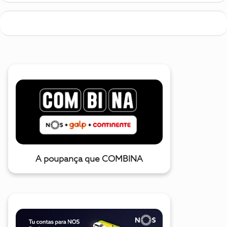
A poupança que COMBINA