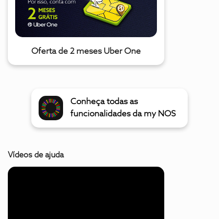
Oferta de 2 meses Uber One
Conheça todas as
funcionalidades da my NOS
Vídeos de ajuda