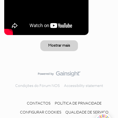
Mostrar mais
Condições do Fórum NOS
Accessibility statement
CONTACTOS
POLÍTICA DE PRIVACIDADE
CONFIGURAR COOKIES
QUALIDADE DE SERVIÇO