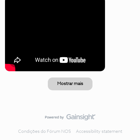
Mostrar mais
Condições do Fórum NOS
Accessibility statement