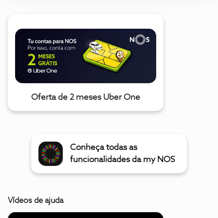
Oferta de 2 meses Uber One
Conheça todas as
funcionalidades da my NOS
Vídeos de ajuda