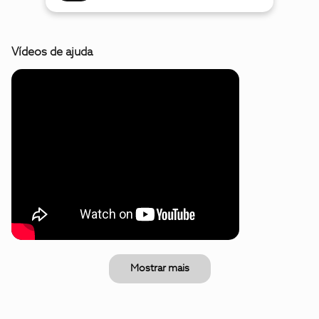
Vídeos de ajuda
Mostrar mais