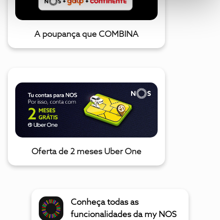
A poupança que COMBINA
Oferta de 2 meses Uber One
Conheça todas as
funcionalidades da my NOS