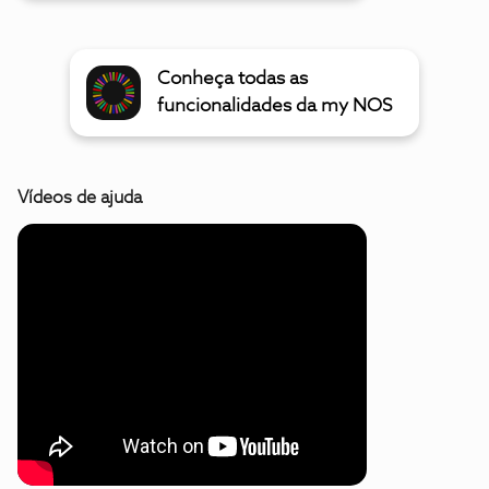
Conheça todas as
funcionalidades da my NOS
Vídeos de ajuda