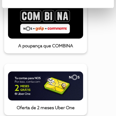
A poupança que COMBINA
Oferta de 2 meses Uber One