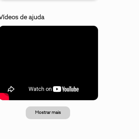
Vídeos de ajuda
Mostrar mais