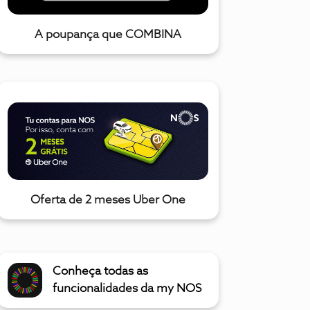
A poupança que COMBINA
Oferta de 2 meses Uber One
Conheça todas as
funcionalidades da my NOS