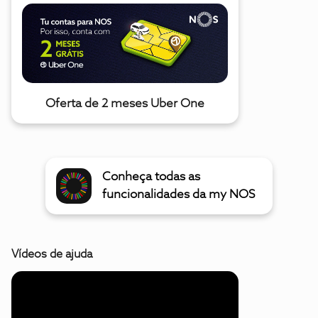
Oferta de 2 meses Uber One
Conheça todas as
funcionalidades da my NOS
Vídeos de ajuda