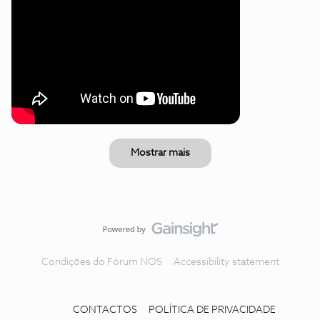
Mostrar mais
Condições do Fórum NOS
Accessibility statement
CONTACTOS
POLÍTICA DE PRIVACIDADE