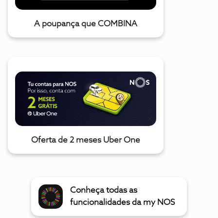
A poupança que COMBINA
Oferta de 2 meses Uber One
Conheça todas as
funcionalidades da my NOS