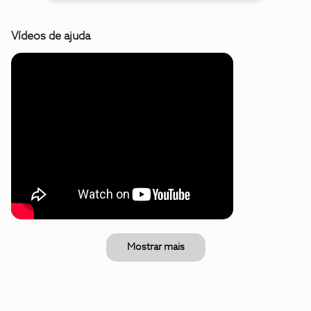
Vídeos de ajuda
Mostrar mais