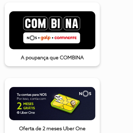
A poupança que COMBINA
Oferta de 2 meses Uber One