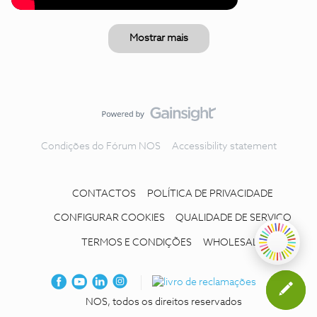
Mostrar mais
Condições do Fórum NOS
Accessibility statement
CONTACTOS
POLÍTICA DE PRIVACIDADE
CONFIGURAR COOKIES
QUALIDADE DE SERVIÇO
TERMOS E CONDIÇÕES
WHOLESALE
NOS, todos os direitos reservados