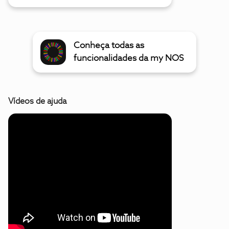
Conheça todas as
funcionalidades da my NOS
Vídeos de ajuda