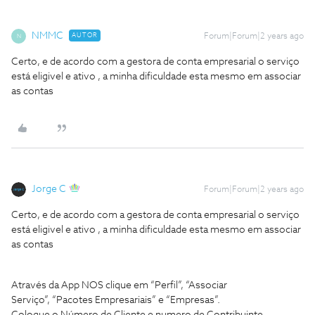
NMMC
AUTOR
Forum|Forum|2 years ago
N
Certo, e de acordo com a gestora de conta empresarial o serviço
está eligivel e ativo , a minha dificuldade esta mesmo em associar
as contas
Jorge C
Forum|Forum|2 years ago
Certo, e de acordo com a gestora de conta empresarial o serviço
está eligivel e ativo , a minha dificuldade esta mesmo em associar
as contas
Através da App NOS clique em “Perfil”, “Associar
Serviço”, “Pacotes Empresariais” e “Empresas”.