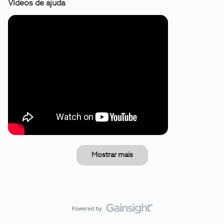
Vídeos de ajuda
Mostrar mais