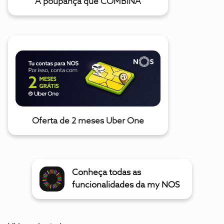
A poupança que COMBINA
Oferta de 2 meses Uber One
Conheça todas as
funcionalidades da my NOS