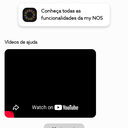
Conheça todas as
funcionalidades da my NOS
Vídeos de ajuda