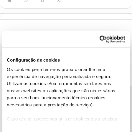
Configuração de cookies
Os cookies permitem-nos proporcionar lhe uma
experiência de navegação personalizada e segura.
Utilizamos cookies e/ou ferramentas similares nos
nossos websites ou aplicações que são necessários
Precisa de ajuda?
para o seu bom funcionamento técnico (cookies
necessários para a prestação de serviço).
Caso aceite, poderemos utilizar cookies para analisar
informação estatística (cookies de analítica), adaptar