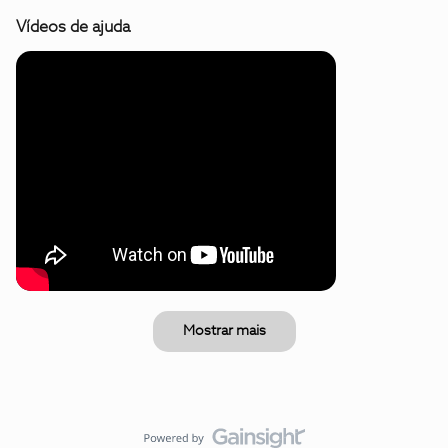
Vídeos de ajuda
Mostrar mais