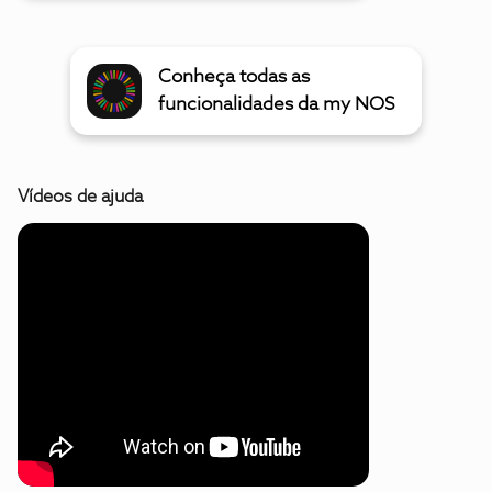
Conheça todas as
funcionalidades da my NOS
Vídeos de ajuda