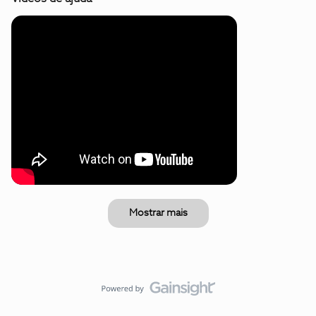
Mostrar mais