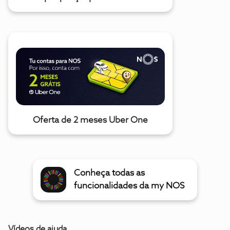
Oferta de 2 meses Uber One
Conheça todas as
funcionalidades da my NOS
Vídeos de ajuda