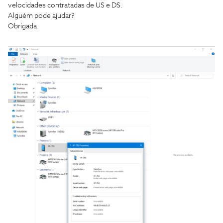
velocidades contratadas de US e DS.
Alguém pode ajudar?
Obrigada.