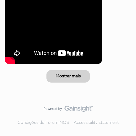
Mostrar mais
Condições do Fórum NOS
Accessibility statement