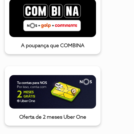
A poupança que COMBINA
Oferta de 2 meses Uber One