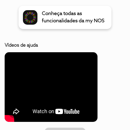
Conheça todas as
funcionalidades da my NOS
Vídeos de ajuda