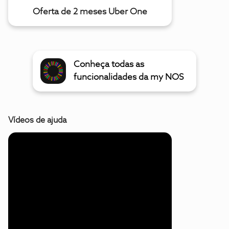
Oferta de 2 meses Uber One
Conheça todas as
funcionalidades da my NOS
Vídeos de ajuda