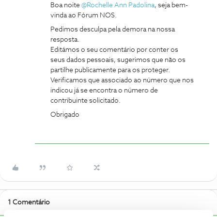
Boa noite
@Rochelle Ann Padolina
, seja bem-
vinda ao Fórum NOS.
Pedimos desculpa pela demora na nossa
resposta.
Editámos o seu comentário por conter os
seus dados pessoais, sugerimos que não os
partilhe publicamente para os proteger.
Verificamos que associado ao número que nos
indicou já se encontra o número de
contribuinte solicitado.
Obrigado
1 Comentário