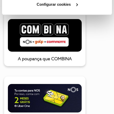
Cookies
".
Configurar cookies
A poupança que COMBINA