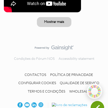
Mostrar mais
Condições do Fórum NOS
Accessibility statement
CONTACTOS
POLÍTICA DE PRIVACIDADE
CONFIGURAR COOKIES
QUALIDADE DE SERVIÇO
TERMOS E CONDIÇÕES
WHOLESALE