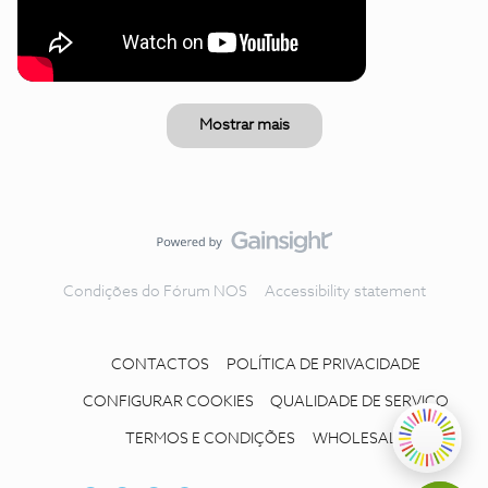
Mostrar mais
Condições do Fórum NOS
Accessibility statement
CONTACTOS
POLÍTICA DE PRIVACIDADE
CONFIGURAR COOKIES
QUALIDADE DE SERVIÇO
TERMOS E CONDIÇÕES
WHOLESALE