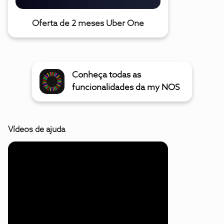
Oferta de 2 meses Uber One
Conheça todas as
funcionalidades da my NOS
Vídeos de ajuda