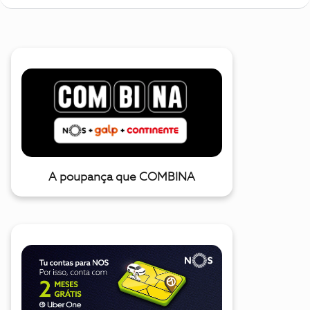
A poupança que COMBINA