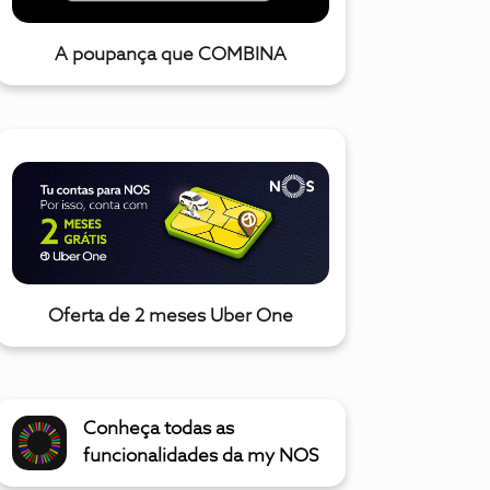
A poupança que COMBINA
Oferta de 2 meses Uber One
Conheça todas as
funcionalidades da my NOS