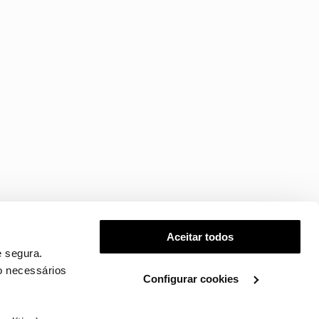
Aceitar todos
 segura.
o necessários
Configurar cookies
.