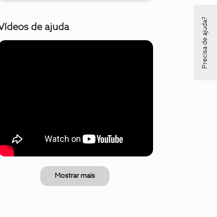
Precisa de ajuda?
Vídeos de ajuda
Mostrar mais