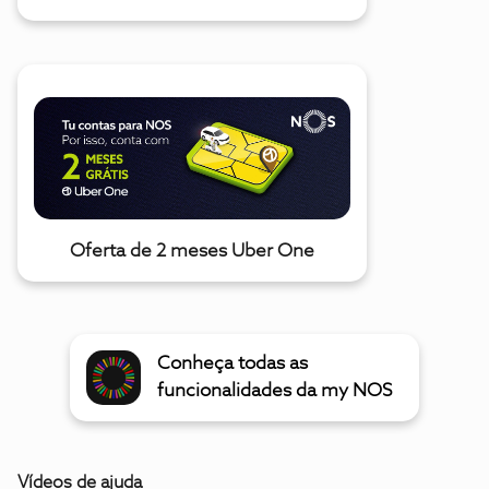
Oferta de 2 meses Uber One
Conheça todas as
funcionalidades da my NOS
Vídeos de ajuda