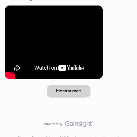
Mostrar mais