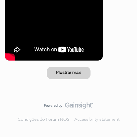
Mostrar mais
Condições do Fórum NOS
Accessibility statement