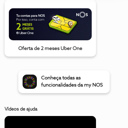
Oferta de 2 meses Uber One
Conheça todas as
funcionalidades da my NOS
Vídeos de ajuda