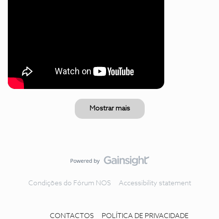
Mostrar mais
Condições do Fórum NOS
Accessibility statement
CONTACTOS
POLÍTICA DE PRIVACIDADE