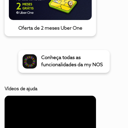
Oferta de 2 meses Uber One
Conheça todas as
funcionalidades da my NOS
Vídeos de ajuda