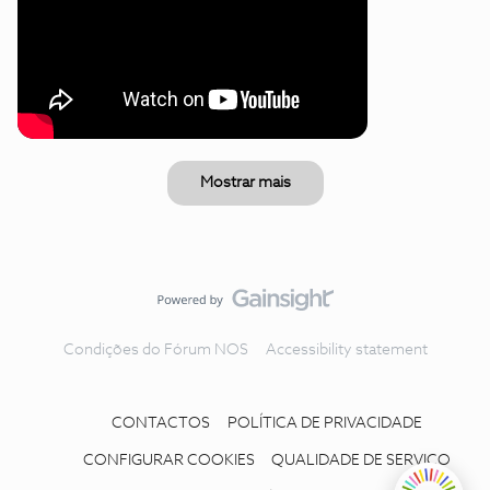
Mostrar mais
Condições do Fórum NOS
Accessibility statement
CONTACTOS
POLÍTICA DE PRIVACIDADE
CONFIGURAR COOKIES
QUALIDADE DE SERVIÇO