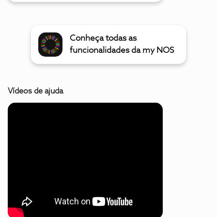
Conheça todas as
funcionalidades da my NOS
Vídeos de ajuda