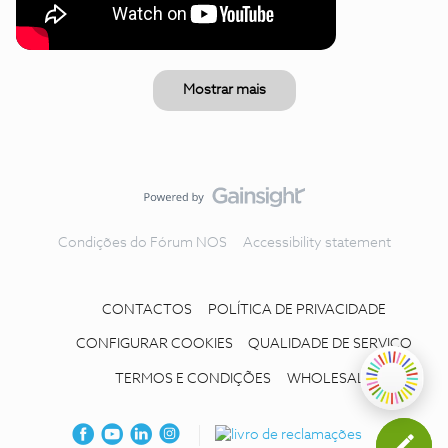
Mostrar mais
Condições do Fórum NOS
Accessibility statement
CONTACTOS
POLÍTICA DE PRIVACIDADE
CONFIGURAR COOKIES
QUALIDADE DE SERVIÇO
TERMOS E CONDIÇÕES
WHOLESALE