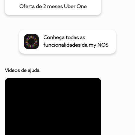
Oferta de 2 meses Uber One
Conheça todas as
funcionalidades da my NOS
Vídeos de ajuda