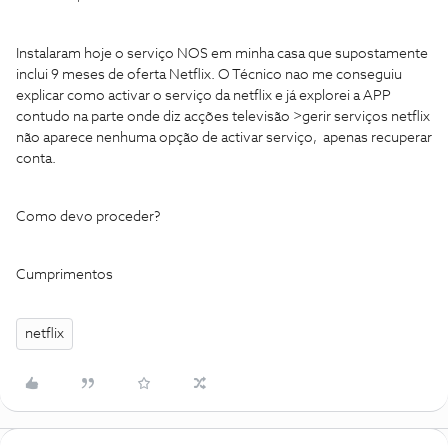
Instalaram hoje o serviço NOS em minha casa que supostamente
inclui 9 meses de oferta Netflix. O Técnico nao me conseguiu
explicar como activar o serviço da netflix e já explorei a APP
contudo na parte onde diz acções televisão >gerir serviços netflix
não aparece nenhuma opção de activar serviço, apenas recuperar
conta.
Como devo proceder?
Cumprimentos
netflix