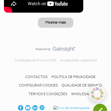
Mostrar mais
Condições do Fórum NOS
Accessibility statement
CONTACTOS
POLÍTICA DE PRIVACIDADE
CONFIGURAR COOKIES
QUALIDADE DE SERVIÇO
TERMOS E CONDIÇÕES
WHOLESALE