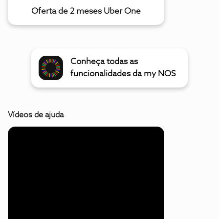
Oferta de 2 meses Uber One
Conheça todas as
funcionalidades da my NOS
Vídeos de ajuda