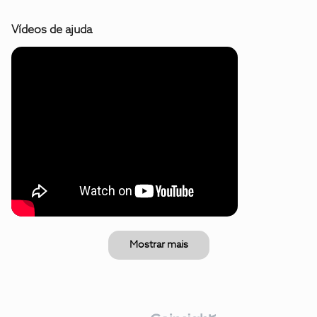
Vídeos de ajuda
Mostrar mais