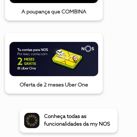
A poupança que COMBINA
Oferta de 2 meses Uber One
Conheça todas as
funcionalidades da my NOS