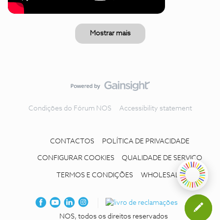
Mostrar mais
Condições do Fórum NOS
Accessibility statement
CONTACTOS
POLÍTICA DE PRIVACIDADE
CONFIGURAR COOKIES
QUALIDADE DE SERVIÇO
TERMOS E CONDIÇÕES
WHOLESALE
NOS, todos os direitos reservados