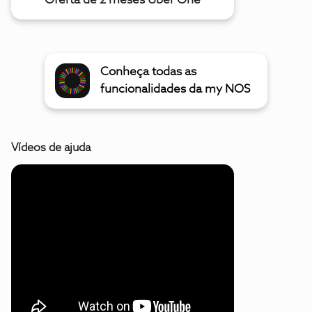
Oferta de 2 meses Uber One
Conheça todas as
funcionalidades da my NOS
Vídeos de ajuda