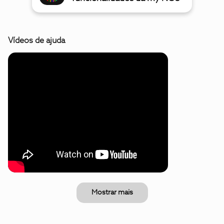
Vídeos de ajuda
Mostrar mais