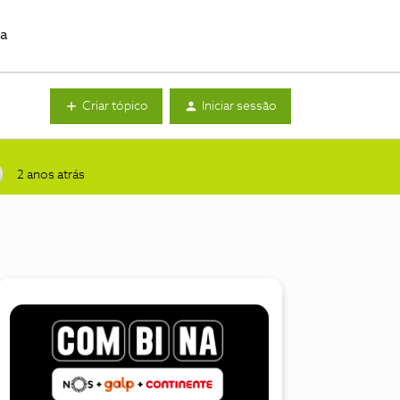
da
Criar tópico
Iniciar sessão
2 anos atrás