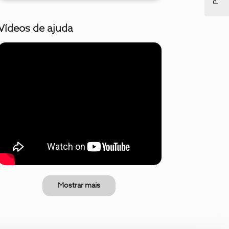
Vídeos de ajuda
Mostrar mais