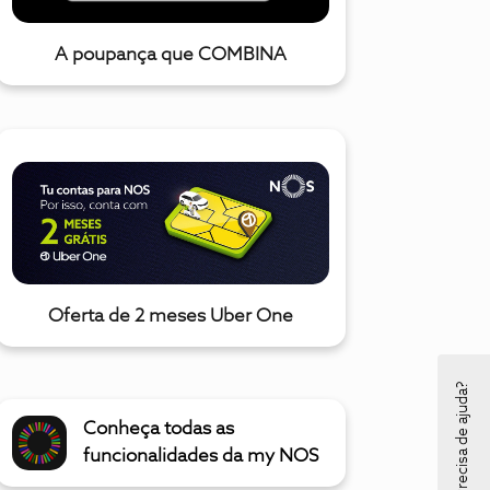
A poupança que COMBINA
Oferta de 2 meses Uber One
Precisa de ajuda?
Conheça todas as
funcionalidades da my NOS