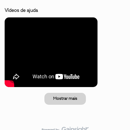
Vídeos de ajuda
Mostrar mais