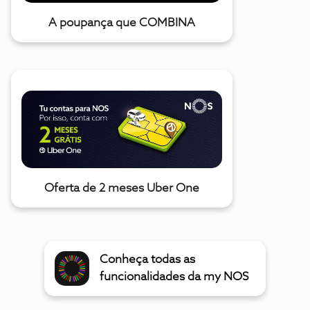
A poupança que COMBINA
Oferta de 2 meses Uber One
Conheça todas as
funcionalidades da my NOS