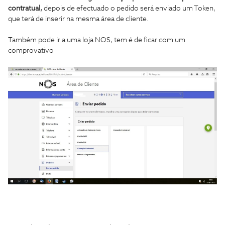
contratual,
depois de efectuado o pedido será enviado um Token,
que terá de inserir na mesma área de cliente.
Também pode ir a uma loja NOS, tem é de ficar com um
comprovativo