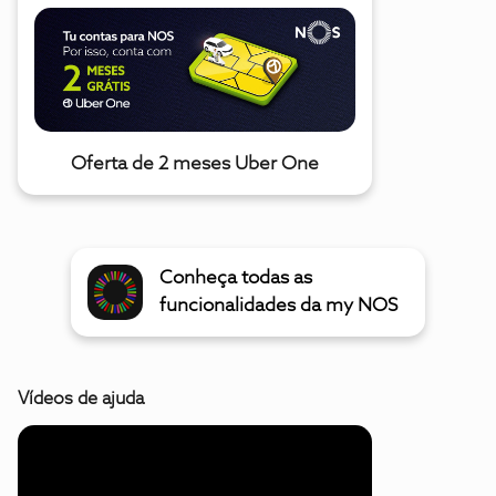
Oferta de 2 meses Uber One
Conheça todas as
funcionalidades da my NOS
Vídeos de ajuda