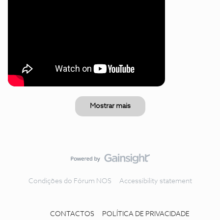
Mostrar mais
Condições do Fórum NOS
Accessibility statement
CONTACTOS
POLÍTICA DE PRIVACIDADE