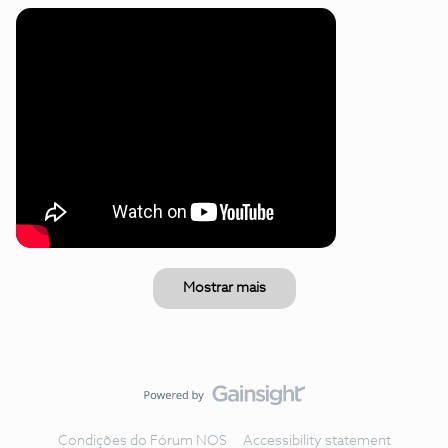
Mostrar mais
Condições do Fórum NOS
Accessibility statement