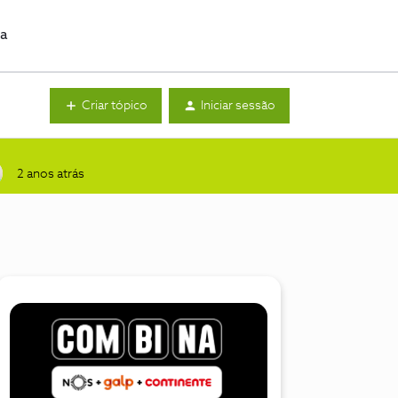
da
Criar tópico
Iniciar sessão
2 anos atrás