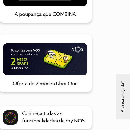
A poupança que COMBINA
Precisa de ajuda?
Oferta de 2 meses Uber One
Conheça todas as
funcionalidades da my NOS