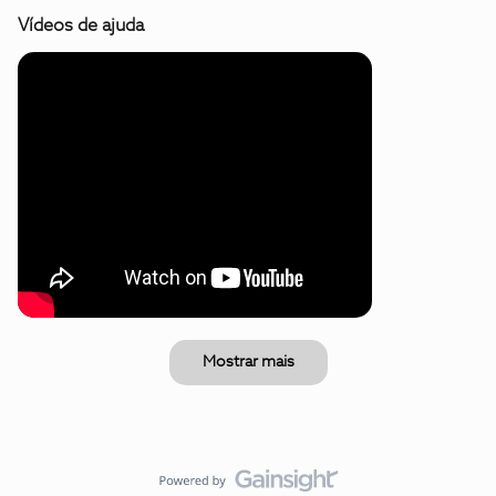
Vídeos de ajuda
Mostrar mais