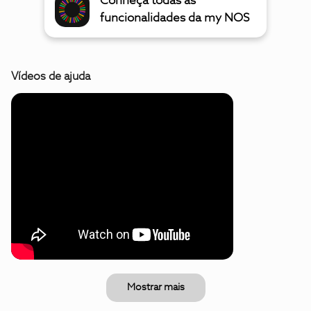
Conheça todas as
funcionalidades da my NOS
Vídeos de ajuda
Mostrar mais