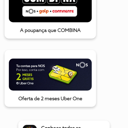
A poupança que COMBINA
Oferta de 2 meses Uber One