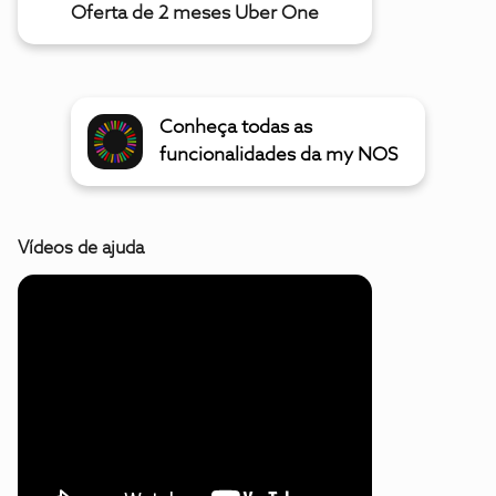
Oferta de 2 meses Uber One
Conheça todas as
funcionalidades da my NOS
Vídeos de ajuda