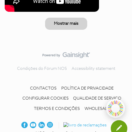
Mostrar mais
Condições do Fórum NOS
Accessibility statement
CONTACTOS
POLÍTICA DE PRIVACIDADE
CONFIGURAR COOKIES
QUALIDADE DE SERVIÇO
TERMOS E CONDIÇÕES
WHOLESALE