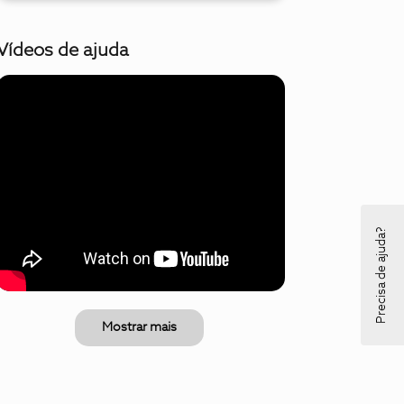
Vídeos de ajuda
Precisa de ajuda?
Mostrar mais