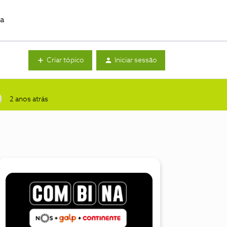
da
Criar tópico
Iniciar sessão
2 anos atrás