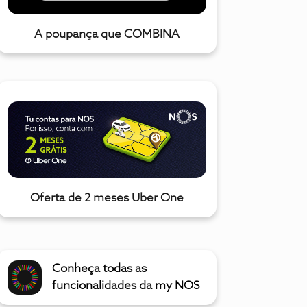
A poupança que COMBINA
Oferta de 2 meses Uber One
Conheça todas as
funcionalidades da my NOS