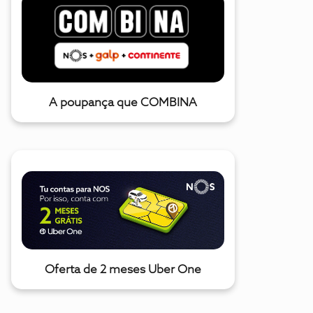
A poupança que COMBINA
Oferta de 2 meses Uber One