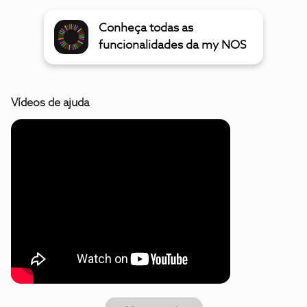
Conheça todas as
funcionalidades da my NOS
Vídeos de ajuda