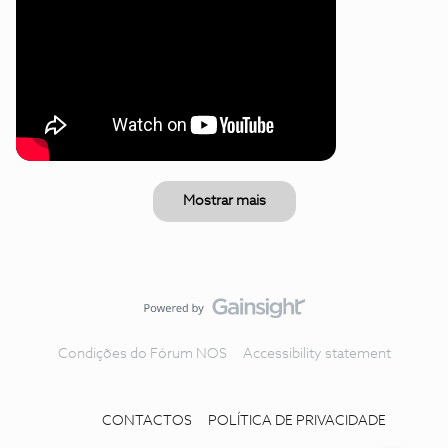
Mostrar mais
Condições do Fórum NOS
Accessibility statement
CONTACTOS
POLÍTICA DE PRIVACIDADE