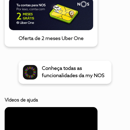
Oferta de 2 meses Uber One
Conheça todas as
funcionalidades da my NOS
Vídeos de ajuda